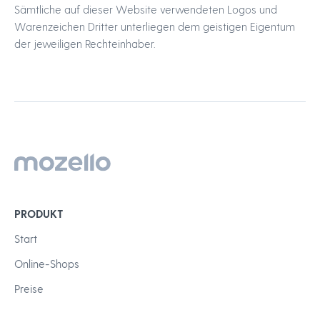
Sämtliche auf dieser Website verwendeten Logos und
Warenzeichen Dritter unterliegen dem geistigen Eigentum
der jeweiligen Rechteinhaber.
PRODUKT
Start
Online-Shops
Preise