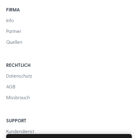
FIRMA
Info
Partner
Quellen
RECHTLICH
Datenschutz
AGB
Missbrauch
SUPPORT
Kundendienst