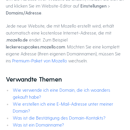
und klicken Sie im Website-Editor auf
Einstellungen
>
Domains/Adresse
.
Jede neue Website, die mit Mozello erstellt wird, erhält
automatisch eine kostenlose Internet-Adresse, die mit
.mozello.de
endet. Zum Beispiel
leckerecupcakes.mozello.com
. Möchten Sie eine komplett
eigene Adresse (Ihren eigenen Domainnamen), müssen Sie
ins
Premium-Paket von Mozello
wechseln.
Verwandte Themen
Wie verwende ich eine Domain, die ich woanders
gekauft habe?
Wie erstellen ich eine E-Mail-Adresse unter meiner
Domain?
Was ist die Bestätigung des Domain-Kontakts?
Was ist ein Domainname?