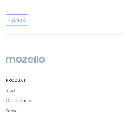
« Zurück
PRODUKT
Start
Online-Shops
Preise