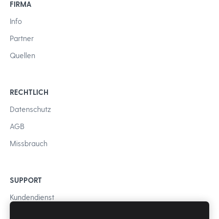
FIRMA
Info
Partner
Quellen
RECHTLICH
Datenschutz
AGB
Missbrauch
SUPPORT
Kundendienst